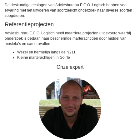
De deskundige ecologen van Adviesbureau E.C.O. Logisch hebben veel
ervaring met het uitvoeren van soortgericht onderzoek naar diverse soorten
zoogdieren.
Referentieprojecten
Adviesbureau E.C.O. Logisch heeft meerdere projecten uitgevoerd waarbij
onderzoek is gedaan naar beschermde marterachtigen door middel van
mostela’s en cameravallen.
Wezel en hermelijn langs de N211
Kleine marterachtigen in Goirle
Onze expert